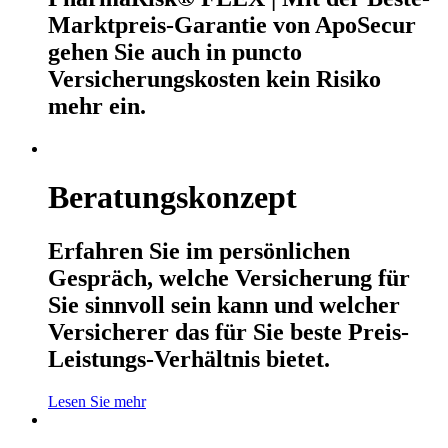
Marktpreis-Garantie von ApoSecur
gehen Sie auch in puncto
Versicherungskosten kein Risiko
mehr ein.
Beratungskonzept
Erfahren Sie im persönlichen
Gespräch, welche Versicherung für
Sie sinnvoll sein kann und welcher
Versicherer das für Sie beste Preis-
Leistungs-Verhältnis bietet.
Lesen Sie mehr