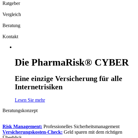
Ratgeber
Vergleich
Beratung
Kontakt
Die PharmaRisk® CYBER
Eine einzige Versicherung für alle
Internetrisiken
Lesen Sie mehr
Beratungskonzept
Risk Management:
Professionelles Sicherheitsmanagement
Versicherungskosten-Check:
Geld sparen mit dem richtigen
Überblick