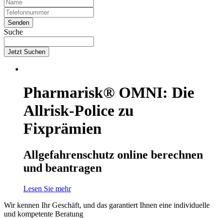
Suche
Jetzt Suchen
Pharmarisk® OMNI: Die
Allrisk-Police zu
Fixprämien
Allgefahrenschutz online berechnen
und beantragen
Lesen Sie mehr
Wir kennen Ihr Geschäft, und das garantiert Ihnen eine individuelle
und kompetente Beratung