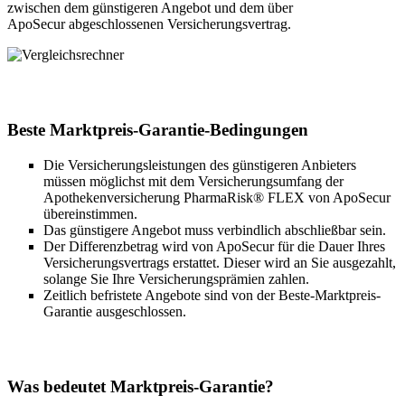
zwischen dem günstigeren Angebot und dem über
ApoSecur abgeschlossenen Versicherungsvertrag.
Beste Marktpreis-Garantie-Bedingungen
Die Versicherungsleistungen des günstigeren Anbieters
müssen möglichst mit dem Versicherungsumfang der
Apothekenversicherung PharmaRisk® FLEX von ApoSecur
übereinstimmen.
Das günstigere Angebot muss verbindlich abschließbar sein.
Der Differenzbetrag wird von ApoSecur für die Dauer Ihres
Versicherungsvertrags erstattet. Dieser wird an Sie ausgezahlt,
solange Sie Ihre Versicherungsprämien zahlen.
Zeitlich befristete Angebote sind von der Beste-Marktpreis-
Garantie ausgeschlossen.
Was bedeutet Marktpreis-Garantie?