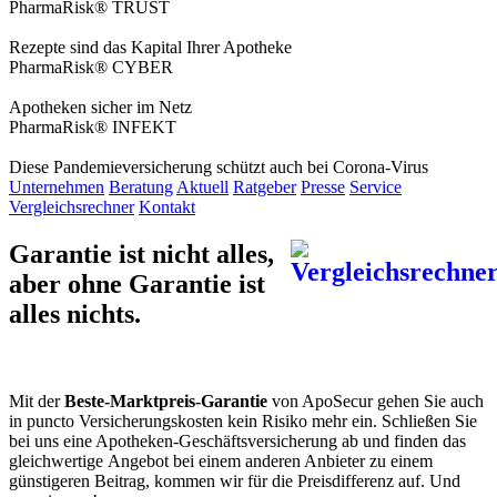
PharmaRisk® TRUST
Rezepte sind das Kapital Ihrer Apotheke
PharmaRisk® CYBER
Apotheken sicher im Netz
PharmaRisk® INFEKT
Diese Pandemieversicherung schützt auch bei Corona-Virus
Unternehmen
Beratung
Aktuell
Ratgeber
Presse
Service
Vergleichsrechner
Kontakt
Garantie ist nicht alles,
aber ohne Garantie ist
alles nichts.
Mit der
Beste-Marktpreis-Garantie
von ApoSecur gehen Sie auch
in puncto Versicherungskosten kein Risiko mehr ein. Schließen Sie
bei uns eine Apotheken-Geschäftsversicherung ab und finden das
gleichwertige Angebot bei einem anderen Anbieter zu einem
günstigeren Beitrag, kommen wir für die Preisdifferenz auf. Und