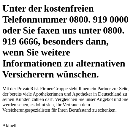
Unter der kostenfreien
Telefonnummer 0800. 919 0000
oder Sie faxen uns unter 0800.
919 6666, besonders dann,
wenn Sie weitere
Informationen zu alternativen
Versicherern wünschen.
Mit der PrivateRisk FirmenGruppe steht Ihnen ein Partner zur Seite,
der bereits viele Apothekerinnen und Apotheker in Deutschland zu
seinen Kunden zählen darf. Vergleichen Sie unser Angebot und Sie
werden sehen, es lohnt sich, Ihr Vertrauen dem
Versicherungsspezialisten für Ihren Berufsstand zu schenken.
Aktuell