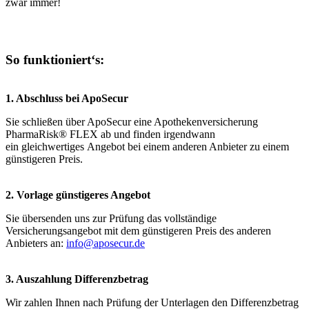
zwar immer!
So funktioniert‘s:
1. Abschluss bei ApoSecur
Sie schließen über ApoSecur eine Apothekenversicherung
PharmaRisk® FLEX ab und finden irgendwann
ein gleichwertiges Angebot bei einem anderen Anbieter zu einem
günstigeren Preis.
2. Vorlage günstigeres Angebot
Sie übersenden uns zur Prüfung das vollständige
Versicherungsangebot mit dem günstigeren Preis des anderen
Anbieters an:
info@aposecur.de
3. Auszahlung Differenzbetrag
Wir zahlen Ihnen nach Prüfung der Unterlagen den Differenzbetrag