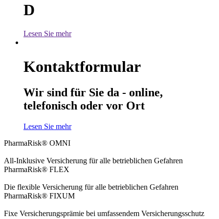
D
Lesen Sie mehr
Kontaktformular
Wir sind für Sie da - online,
telefonisch oder vor Ort
Lesen Sie mehr
PharmaRisk® OMNI
All-Inklusive Versicherung für alle betrieblichen Gefahren
PharmaRisk® FLEX
Die flexible Versicherung für alle betrieblichen Gefahren
PharmaRisk® FIXUM
Fixe Versicherungsprämie bei umfassendem Versicherungsschutz