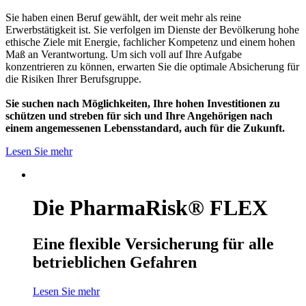
Sie haben einen Beruf gewählt, der weit mehr als reine
Erwerbstätigkeit ist. Sie verfolgen im Dienste der Bevölkerung hohe
ethische Ziele mit Energie, fachlicher Kompetenz und einem hohen
Maß an Verantwortung. Um sich voll auf Ihre Aufgabe
konzentrieren zu können, erwarten Sie die optimale Absicherung für
die Risiken Ihrer Berufsgruppe.
Sie suchen nach Möglichkeiten, Ihre hohen Investitionen zu
schützen und streben für sich und Ihre Angehörigen nach
einem angemessenen Lebensstandard, auch für die Zukunft.
Lesen Sie mehr
Die PharmaRisk® FLEX
Eine flexible Versicherung für alle
betrieblichen Gefahren
Lesen Sie mehr