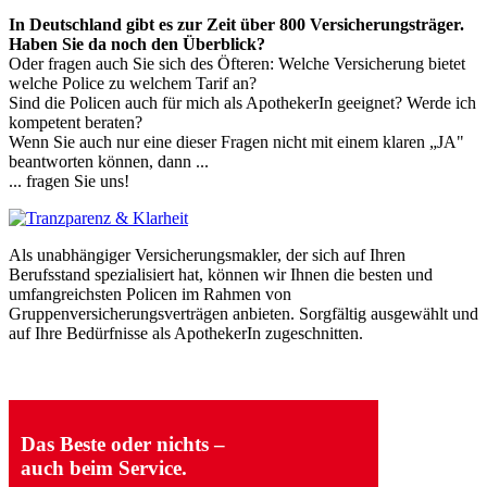
In Deutschland gibt es zur Zeit über 800 Versicherungsträger.
Haben Sie da noch den Überblick?
Oder fragen auch Sie sich des Öfteren: Welche Versicherung bietet
welche Police zu welchem Tarif an?
Sind die Policen auch für mich als ApothekerIn geeignet? Werde ich
kompetent beraten?
Wenn Sie auch nur eine dieser Fragen nicht mit einem klaren „JA"
beantworten können, dann ...
... fragen Sie uns!
Als unabhängiger Versicherungsmakler, der sich auf Ihren
Berufsstand spezialisiert hat, können wir Ihnen die besten und
umfangreichsten Policen im Rahmen von
Gruppenversicherungsverträgen anbieten. Sorgfältig ausgewählt und
auf Ihre Bedürfnisse als ApothekerIn zugeschnitten.
Das Beste oder nichts –
auch beim Service.