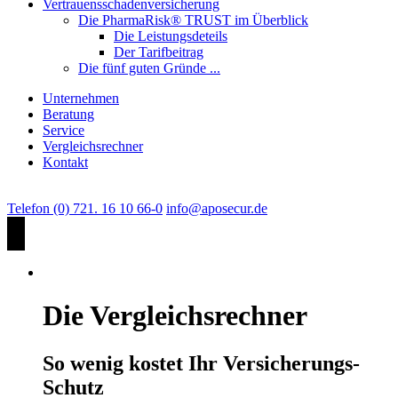
Vertrauensschadenversicherung
Die PharmaRisk® TRUST im Überblick
Die Leistungsdeteils
Der Tarifbeitrag
Die fünf guten Gründe ...
Unternehmen
Beratung
Service
Vergleichsrechner
Kontakt
Telefon (0) 721. 16 10 66-0
info@aposecur.de
Die Vergleichsrechner
So wenig kostet Ihr Versicherungs-
Schutz