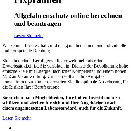
Allgefahrenschutz online berechnen
und beantragen
Lesen Sie mehr
Wir kennen Ihr Geschäft, und das garantiert Ihnen eine individuelle
und kompetente Beratung
Sie haben einen Beruf gewählt, der weit mehr als reine
Erwerbstätigkeit ist. Sie verfolgen im Dienste der Bevölkerung hohe
ethische Ziele mit Energie, fachlicher Kompetenz und einem hohen
Maß an Verantwortung. Um sich voll auf Ihre Aufgabe
konzentrieren zu können, erwarten Sie die optimale Absicherung für
die Risiken Ihrer Berufsgruppe.
Sie suchen nach Möglichkeiten, Ihre hohen Investitionen zu
schützen und streben für sich und Ihre Angehörigen nach
einem angemessenen Lebensstandard, auch für die Zukunft.
Lesen Sie mehr