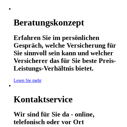
Beratungskonzept
Erfahren Sie im persönlichen
Gespräch, welche Versicherung für
Sie sinnvoll sein kann und welcher
Versicherer das für Sie beste Preis-
Leistungs-Verhältnis bietet.
Lesen Sie mehr
Kontaktservice
Wir sind für Sie da - online,
telefonisch oder vor Ort