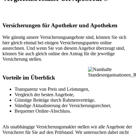
Versicherungen für Apotheker und Apotheken
Wie günstig unsere Versicherungsangebote sind, können Sie sich
hier gleich einmal bei einigen Versicherungsparten online
ausrechnen. Und wenn Sie von diesem Angebot überzeugt sind,
können Sie auch gleich online den Antrag für die jeweilige
Versicherung stellen.
Vorteile im Überblick
Transparenz von Preis und Leistungen,
Vergleich der besten Angebote,
Günstige Beiträge durch Rahmenverträge,
Ständige Aktualisierung der Versicherungsrechner,
Bequemer Online-Abschluss.
Als unabhängige Versicherungsmakler stellen wir alle Angebote der
Versicherer für Sie auf den Prüfstand. Wir untersuchen dabei nicht