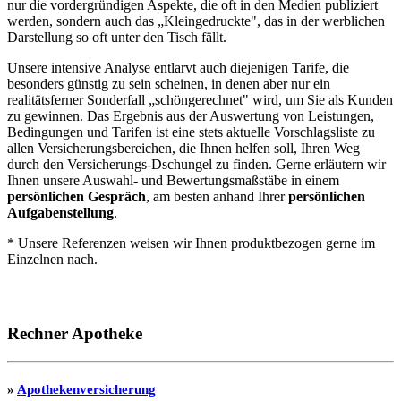
nur die vordergründigen Aspekte, die oft in den Medien publiziert
werden, sondern auch das „Kleingedruckte", das in der werblichen
Darstellung so oft unter den Tisch fällt.
Unsere intensive Analyse entlarvt auch diejenigen Tarife, die
besonders günstig zu sein scheinen, in denen aber nur ein
realitätsferner Sonderfall „schöngerechnet" wird, um Sie als Kunden
zu gewinnen. Das Ergebnis aus der Auswertung von Leistungen,
Bedingungen und Tarifen ist eine stets aktuelle Vorschlagsliste zu
allen Versicherungsbereichen, die Ihnen helfen soll, Ihren Weg
durch den Versicherungs-Dschungel zu finden. Gerne erläutern wir
Ihnen unsere Auswahl- und Bewertungsmaßstäbe in einem
persönlichen Gespräch
, am besten anhand Ihrer
persönlichen
Aufgabenstellung
.
* Unsere Referenzen weisen wir Ihnen produktbezogen gerne im
Einzelnen nach.
Rechner Apotheke
»
Apothekenversicherung