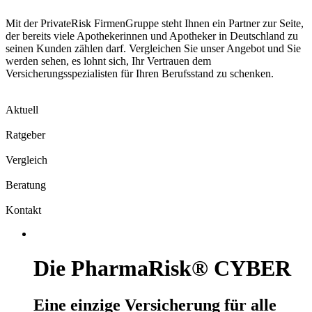
Mit der PrivateRisk FirmenGruppe steht Ihnen ein Partner zur Seite,
der bereits viele Apothekerinnen und Apotheker in Deutschland zu
seinen Kunden zählen darf. Vergleichen Sie unser Angebot und Sie
werden sehen, es lohnt sich, Ihr Vertrauen dem
Versicherungsspezialisten für Ihren Berufsstand zu schenken.
Aktuell
Ratgeber
Vergleich
Beratung
Kontakt
Die PharmaRisk® CYBER
Eine einzige Versicherung für alle