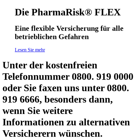
Die PharmaRisk® FLEX
Eine flexible Versicherung für alle
betrieblichen Gefahren
Lesen Sie mehr
Unter der kostenfreien
Telefonnummer 0800. 919 0000
oder Sie faxen uns unter 0800.
919 6666, besonders dann,
wenn Sie weitere
Informationen zu alternativen
Versicherern wünschen.