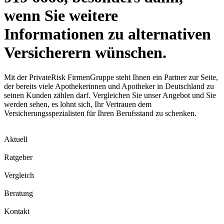
wenn Sie weitere
Informationen zu alternativen
Versicherern wünschen.
Mit der PrivateRisk FirmenGruppe steht Ihnen ein Partner zur Seite,
der bereits viele Apothekerinnen und Apotheker in Deutschland zu
seinen Kunden zählen darf. Vergleichen Sie unser Angebot und Sie
werden sehen, es lohnt sich, Ihr Vertrauen dem
Versicherungsspezialisten für Ihren Berufsstand zu schenken.
Aktuell
Ratgeber
Vergleich
Beratung
Kontakt