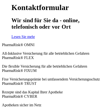
Kontaktformular
Wir sind für Sie da - online,
telefonisch oder vor Ort
Lesen Sie mehr
PharmaRisk® OMNI
All-Inklusive Versicherung für alle betrieblichen Gefahren
PharmaRisk® FLEX
Die flexible Versicherung für alle betrieblichen Gefahren
PharmaRisk® FIXUM
Fixe Versicherungsprämie bei umfassendem Versicherungsschutz
PharmaRisk® TRUST
Rezepte sind das Kapital Ihrer Apotheke
PharmaRisk® CYBER
Apotheken sicher im Netz