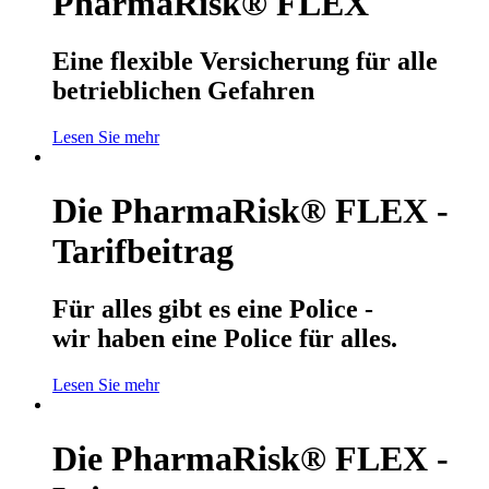
PharmaRisk® FLEX
Eine flexible Versicherung für alle
betrieblichen Gefahren
Lesen Sie mehr
Die PharmaRisk® FLEX -
Tarifbeitrag
Für alles gibt es eine Police -
wir haben eine Police für alles.
Lesen Sie mehr
Die PharmaRisk® FLEX -