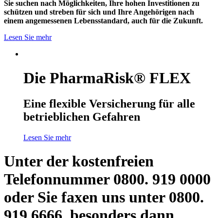
Sie suchen nach Möglichkeiten, Ihre hohen Investitionen zu
schützen und streben für sich und Ihre Angehörigen nach
einem angemessenen Lebensstandard, auch für die Zukunft.
Lesen Sie mehr
Die PharmaRisk® FLEX
Eine flexible Versicherung für alle
betrieblichen Gefahren
Lesen Sie mehr
Unter der kostenfreien
Telefonnummer 0800. 919 0000
oder Sie faxen uns unter 0800.
919 6666, besonders dann,