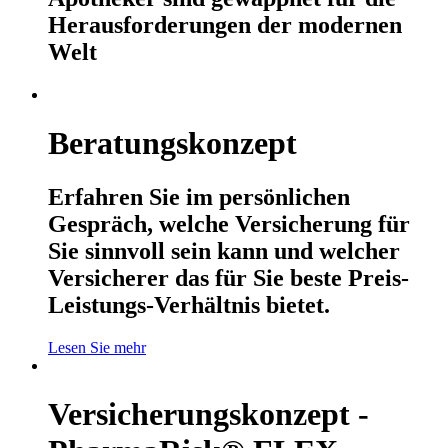
Herausforderungen der modernen
Welt
Beratungskonzept
Erfahren Sie im persönlichen
Gespräch, welche Versicherung für
Sie sinnvoll sein kann und welcher
Versicherer das für Sie beste Preis-
Leistungs-Verhältnis bietet.
Lesen Sie mehr
Versicherungskonzept -