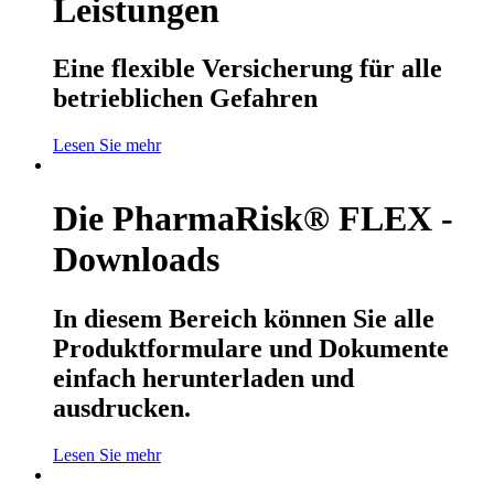
Leistungen
Eine flexible Versicherung für alle
betrieblichen Gefahren
Lesen Sie mehr
Die PharmaRisk® FLEX -
Downloads
In diesem Bereich können Sie alle
Produktformulare und Dokumente
einfach herunterladen und
ausdrucken.
Lesen Sie mehr