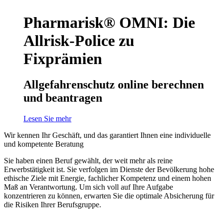
Pharmarisk® OMNI: Die
Allrisk-Police zu
Fixprämien
Allgefahrenschutz online berechnen
und beantragen
Lesen Sie mehr
Wir kennen Ihr Geschäft, und das garantiert Ihnen eine individuelle
und kompetente Beratung
Sie haben einen Beruf gewählt, der weit mehr als reine
Erwerbstätigkeit ist. Sie verfolgen im Dienste der Bevölkerung hohe
ethische Ziele mit Energie, fachlicher Kompetenz und einem hohen
Maß an Verantwortung. Um sich voll auf Ihre Aufgabe
konzentrieren zu können, erwarten Sie die optimale Absicherung für
die Risiken Ihrer Berufsgruppe.