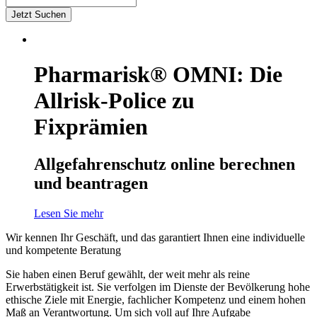
Jetzt Suchen
Pharmarisk® OMNI: Die
Allrisk-Police zu
Fixprämien
Allgefahrenschutz online berechnen
und beantragen
Lesen Sie mehr
Wir kennen Ihr Geschäft, und das garantiert Ihnen eine individuelle
und kompetente Beratung
Sie haben einen Beruf gewählt, der weit mehr als reine
Erwerbstätigkeit ist. Sie verfolgen im Dienste der Bevölkerung hohe
ethische Ziele mit Energie, fachlicher Kompetenz und einem hohen
Maß an Verantwortung. Um sich voll auf Ihre Aufgabe