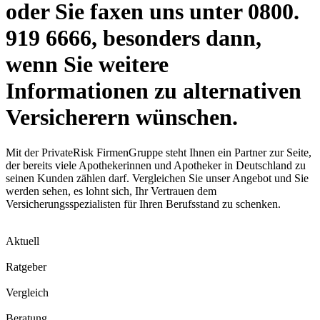
oder Sie faxen uns unter 0800.
919 6666, besonders dann,
wenn Sie weitere
Informationen zu alternativen
Versicherern wünschen.
Mit der PrivateRisk FirmenGruppe steht Ihnen ein Partner zur Seite,
der bereits viele Apothekerinnen und Apotheker in Deutschland zu
seinen Kunden zählen darf. Vergleichen Sie unser Angebot und Sie
werden sehen, es lohnt sich, Ihr Vertrauen dem
Versicherungsspezialisten für Ihren Berufsstand zu schenken.
Aktuell
Ratgeber
Vergleich
Beratung