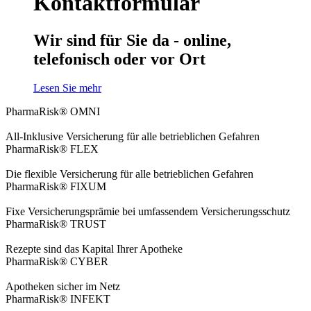
Kontaktformular
Wir sind für Sie da - online,
telefonisch oder vor Ort
Lesen Sie mehr
PharmaRisk® OMNI
All-Inklusive Versicherung für alle betrieblichen Gefahren
PharmaRisk® FLEX
Die flexible Versicherung für alle betrieblichen Gefahren
PharmaRisk® FIXUM
Fixe Versicherungsprämie bei umfassendem Versicherungsschutz
PharmaRisk® TRUST
Rezepte sind das Kapital Ihrer Apotheke
PharmaRisk® CYBER
Apotheken sicher im Netz
PharmaRisk® INFEKT