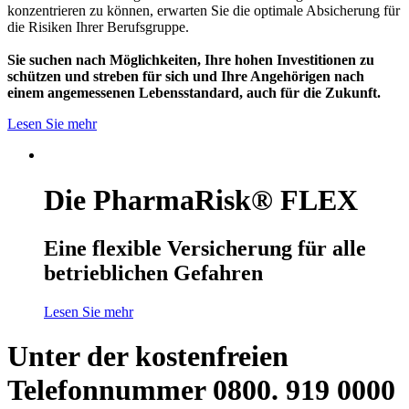
konzentrieren zu können, erwarten Sie die optimale Absicherung für
die Risiken Ihrer Berufsgruppe.
Sie suchen nach Möglichkeiten, Ihre hohen Investitionen zu
schützen und streben für sich und Ihre Angehörigen nach
einem angemessenen Lebensstandard, auch für die Zukunft.
Lesen Sie mehr
Die PharmaRisk® FLEX
Eine flexible Versicherung für alle
betrieblichen Gefahren
Lesen Sie mehr
Unter der kostenfreien
Telefonnummer 0800. 919 0000