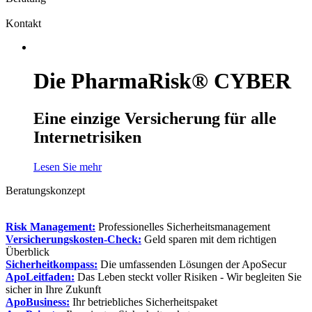
Kontakt
Die PharmaRisk® CYBER
Eine einzige Versicherung für alle
Internetrisiken
Lesen Sie mehr
Beratungskonzept
Risk Management:
Professionelles Sicherheitsmanagement
Versicherungskosten-Check:
Geld sparen mit dem richtigen
Überblick
Sicherheitkompass:
Die umfassenden Lösungen der ApoSecur
ApoLeitfaden:
Das Leben steckt voller Risiken - Wir begleiten Sie
sicher in Ihre Zukunft
ApoBusiness:
Ihr betriebliches Sicherheitspaket