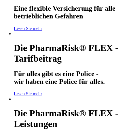
Eine flexible Versicherung für alle
betrieblichen Gefahren
Lesen Sie mehr
Die PharmaRisk® FLEX -
Tarifbeitrag
Für alles gibt es eine Police -
wir haben eine Police für alles.
Lesen Sie mehr
Die PharmaRisk® FLEX -
Leistungen