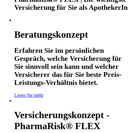
Versicherung für Sie als ApothekerIn
Beratungskonzept
Erfahren Sie im persönlichen
Gespräch, welche Versicherung für
Sie sinnvoll sein kann und welcher
Versicherer das für Sie beste Preis-
Leistungs-Verhältnis bietet.
Lesen Sie mehr
Versicherungskonzept -
PharmaRisk® FLEX