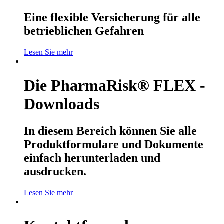
Eine flexible Versicherung für alle
betrieblichen Gefahren
Lesen Sie mehr
Die PharmaRisk® FLEX -
Downloads
In diesem Bereich können Sie alle
Produktformulare und Dokumente
einfach herunterladen und
ausdrucken.
Lesen Sie mehr