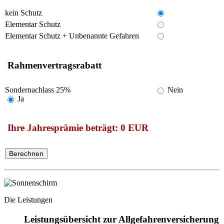
kein Schutz
Elementar Schutz
Elementar Schutz + Unbenannte Gefahren
Rahmenvertragsrabatt
Sondernachlass 25%
Nein
Ja
Ihre Jahresprämie beträgt: 0 EUR
Die Leistungen
Leistungsübersicht zur Allgefahrenversicherung