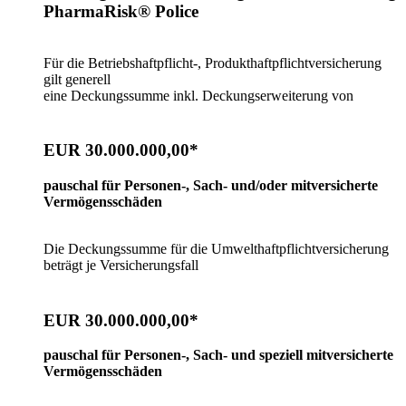
PharmaRisk® Police
Für die Betriebshaftpflicht-, Produkthaftpflichtversicherung
gilt generell
eine Deckungssumme inkl. Deckungserweiterung von
EUR 30.000.000,00*
pauschal für Personen-, Sach- und/oder mitversicherte
Vermögensschäden
Die Deckungssumme für die Umwelthaftpflichtversicherung
beträgt je Versicherungsfall
EUR 30.000.000,00
*
pauschal für Personen-, Sach- und speziell mitversicherte
Vermögensschäden