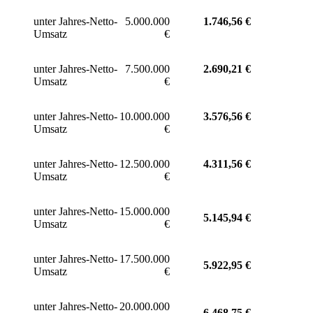
unter Jahres-Netto-
5.000.000
1.746,56 €
Umsatz
€
unter Jahres-Netto-
7.500.000
2.690,21 €
Umsatz
€
unter Jahres-Netto-
10.000.000
3.576,56 €
Umsatz
€
unter Jahres-Netto-
12.500.000
4.311,56 €
Umsatz
€
unter Jahres-Netto-
15.000.000
5.145,94 €
Umsatz
€
unter Jahres-Netto-
17.500.000
5.922,95 €
Umsatz
€
unter Jahres-Netto-
20.000.000
6.468,75 €