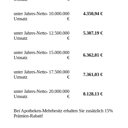
unter Jahres-Netto-
10.000.000
4.350,94 €
Umsatz
€
unter Jahres-Netto-
12.500.000
5.307,19
€
Umsatz
€
unter Jahres-Netto-
15.000.000
6.362,81
€
Umsatz
€
unter Jahres-Netto-
17.500.000
7.361,03
€
Umsatz
€
unter Jahres-Netto-
20.000.000
8.128,13
€
Umsatz
€
Bei Apotheken-Mehrbesitz erhalten Sie zusätzlich 15%
Prämien-Rabatt!