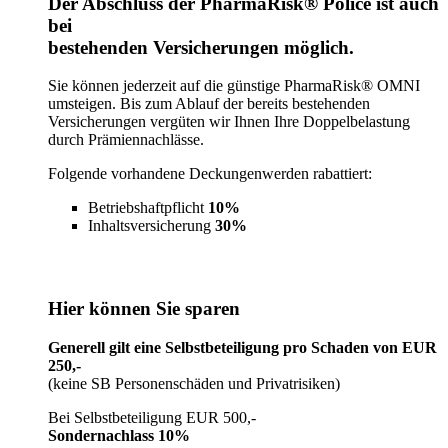
Der Abschluss der PharmaRisk® Police ist auch
bei
bestehenden Versicherungen möglich.
Sie können jederzeit auf die günstige PharmaRisk® OMNI
umsteigen. Bis zum Ablauf der bereits bestehenden
Versicherungen vergüten wir Ihnen Ihre Doppelbelastung
durch Prämiennachlässe.
Folgende vorhandene Deckungenwerden rabattiert:
Betriebshaftpflicht
10%
Inhaltsversicherung
30%
Hier können Sie sparen
Generell gilt eine Selbstbeteiligung pro Schaden von EUR
250,-
(keine SB Personenschäden und Privatrisiken)
Bei Selbstbeteiligung EUR 500,-
Sondernachlass 10%