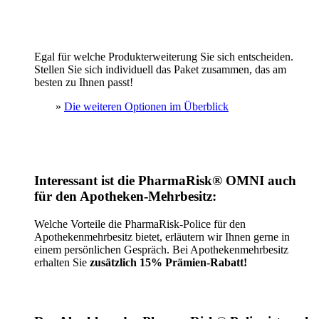
Egal für welche Produkterweiterung Sie sich entscheiden.
Stellen Sie sich individuell das Paket zusammen, das am
besten zu Ihnen passt!
»
Die weiteren Optionen im Überblick
Interessant ist die PharmaRisk® OMNI auch
für den Apotheken-Mehrbesitz:
Welche Vorteile die PharmaRisk-Police für den
Apothekenmehrbesitz bietet, erläutern wir Ihnen gerne in
einem persönlichen Gespräch. Bei Apothekenmehrbesitz
erhalten Sie
zusätzlich 15% Prämien-Rabatt!