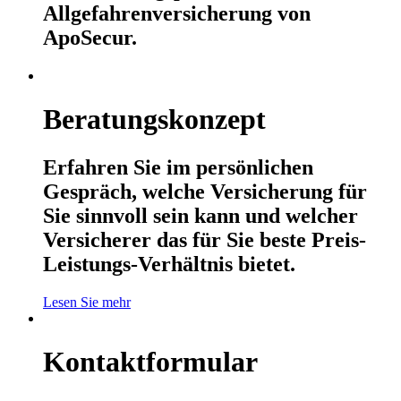
Allgefahrenversicherung von
ApoSecur.
Beratungskonzept
Erfahren Sie im persönlichen
Gespräch, welche Versicherung für
Sie sinnvoll sein kann und welcher
Versicherer das für Sie beste Preis-
Leistungs-Verhältnis bietet.
Lesen Sie mehr
Kontaktformular