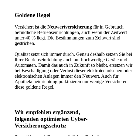
Goldene Regel
Versichert ist die
Neuwertversicherung
für in Gebrauch
befindliche Betriebseinrichtungen, auch wenn der Zeitwert
unter 40 % liegt. Die Bestimmungen zum Zeitwert sind
gestrichen.
Qualität setzt sich immer durch. Genau deshalb setzen Sie bei
Ihrer Betriebseinrichtung auch auf hochwertige Geräte und
Automaten. Damit das auch in Zukunft so bleibt, ersetzen wir
bei Beschädigung oder Verlust dieser elektrotechnischen oder
elektronischen Anlagen immer den Neuwert. Auch für
Apothekeneinrichtung praktizieren nur wenige Versicherer
diese goldene Regel.
Wir empfehlen ergänzend,
folgenden optimierten Cyber-
Versicherungsschutz: