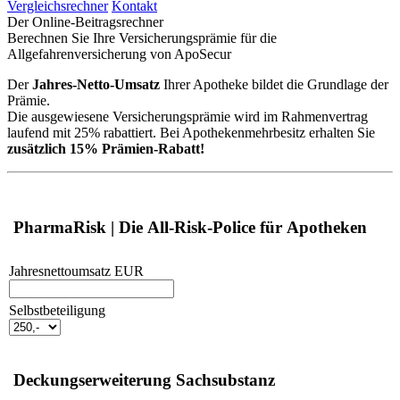
Vergleichsrechner
Kontakt
Der Online-Beitragsrechner
Berechnen Sie Ihre Versicherungsprämie für die
Allgefahrenversicherung von ApoSecur
Der
Jahres-Netto-Umsatz
Ihrer Apotheke bildet die Grundlage der
Prämie.
Die ausgewiesene Versicherungsprämie wird im Rahmenvertrag
laufend mit 25% rabattiert. Bei Apothekenmehrbesitz erhalten Sie
zusätzlich 15% Prämien-Rabatt!
PharmaRisk | Die All-Risk-Police für Apotheken
Jahresnettoumsatz EUR
Selbstbeteiligung
Deckungserweiterung Sachsubstanz