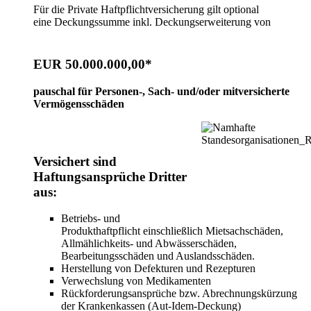
Für die Private Haftpflichtversicherung gilt optional
eine Deckungssumme inkl. Deckungserweiterung von
EUR 50.000.000,00
*
pauschal für Personen-, Sach- und/oder mitversicherte
Vermögensschäden
Versichert sind
Haftungsansprüche Dritter
aus:
Betriebs- und
Produkthaftpflicht einschließlich Mietsachschäden,
Allmählichkeits- und Abwässerschäden,
Bearbeitungsschäden und Auslandsschäden.
Herstellung von Defekturen und Rezepturen
Verwechslung von Medikamenten
Rückforderungsansprüche bzw. Abrechnungskürzung
der Krankenkassen (Aut-Idem-Deckung)