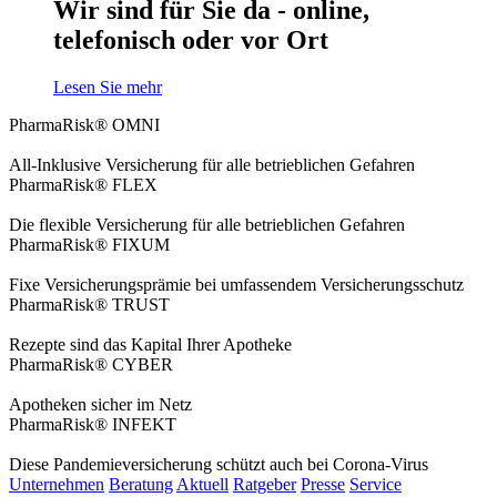
Wir sind für Sie da - online,
telefonisch oder vor Ort
Lesen Sie mehr
PharmaRisk® OMNI
All-Inklusive Versicherung für alle betrieblichen Gefahren
PharmaRisk® FLEX
Die flexible Versicherung für alle betrieblichen Gefahren
PharmaRisk® FIXUM
Fixe Versicherungsprämie bei umfassendem Versicherungsschutz
PharmaRisk® TRUST
Rezepte sind das Kapital Ihrer Apotheke
PharmaRisk® CYBER
Apotheken sicher im Netz
PharmaRisk® INFEKT
Diese Pandemieversicherung schützt auch bei Corona-Virus
Unternehmen
Beratung
Aktuell
Ratgeber
Presse
Service