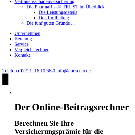
Vertrauensschadenversicherung
Die PharmaRisk® TRUST im Überblick
Die Leistungsdeteils
Der Tarifbeitrag
Die fünf guten Gründe ...
Unternehmen
Beratung
Service
Vergleichsrechner
Kontakt
Telefon (0) 721. 16 10 66-0
info@aposecur.de
Der Online-Beitragsrechner
Berechnen Sie Ihre
Versicherungsprämie für die