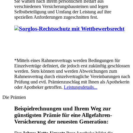
Sie wählen nach Ihrem persönlichen Bedarf aus
verschiedenen Versicherungsbausteinen und legen
Selbstbeteiligung und Umfang der Leistung auf ihre
speziellen Anforderungen zugeschnitten fest.
*Mittels eines Rahmenvertrags werden Bedingungen für
Einzelverträge definiert, die jedoch erst zukünftig geschlossen
werden. Stets können und werden Abweichungen zum
Rahmenvertrag durch einzelvertragliche Vereinbarungen nach
Prüfung und evtl. Prämienzuschlag mit Ihnen als Apothekerin
oder Apotheker getroffen.
Leistungsdetails...
Die Prämien
Beispielrechnungen und Ihrem Weg zur
günstigsten Prämie für eine Allgefahren-
Versicherung der neuesten Generation: