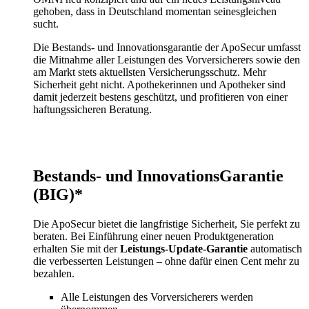
gehoben, dass in Deutschland momentan seinesgleichen
sucht.
Die Bestands- und Innovationsgarantie der ApoSecur umfasst
die Mitnahme aller Leistungen des Vorversicherers sowie den
am Markt stets aktuellsten Versicherungsschutz. Mehr
Sicherheit geht nicht. Apothekerinnen und Apotheker sind
damit jederzeit bestens geschützt, und profitieren von einer
haftungssicheren Beratung.
Bestands- und InnovationsGarantie
(BIG)*
Die ApoSecur bietet die langfristige Sicherheit, Sie perfekt zu
beraten. Bei Einführung einer neuen Produktgeneration
erhalten Sie mit der
Leistungs-Update-Garantie
automatisch
die verbesserten Leistungen – ohne dafür einen Cent mehr zu
bezahlen.
Alle Leistungen des Vorversicherers werden