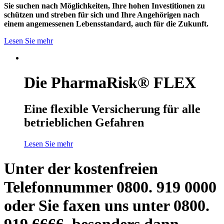
Sie suchen nach Möglichkeiten, Ihre hohen Investitionen zu
schützen und streben für sich und Ihre Angehörigen nach
einem angemessenen Lebensstandard, auch für die Zukunft.
Lesen Sie mehr
Die PharmaRisk® FLEX
Eine flexible Versicherung für alle
betrieblichen Gefahren
Lesen Sie mehr
Unter der kostenfreien
Telefonnummer 0800. 919 0000
oder Sie faxen uns unter 0800.
919 6666, besonders dann,