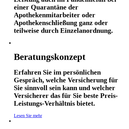
einer Quarantäne der
Apothekenmitarbeiter oder
Apothekenschließung ganz oder
teilweise durch Einzelanordnung.
Beratungskonzept
Erfahren Sie im persönlichen
Gespräch, welche Versicherung für
Sie sinnvoll sein kann und welcher
Versicherer das für Sie beste Preis-
Leistungs-Verhältnis bietet.
Lesen Sie mehr