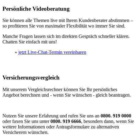
Persönliche Videoberatung
Sie können alle Themen live mit Ihrem Kundenberater abstimmen –
so profitieren Sie von maximaler Flexibilität wo immer Sie sind.
Manche Fragen lassen sich im direkten Gespräch schneller klären.
Chatten Sie einfach mit uns!
»
jetzt Live-Chat-Termin vereinbaren
Versicherungsvergleich
Mit unserem Vergleichsrechner können Sie Ihr persönliches
Angebot berechnen und - wenn Sie wünschen - gleich beantragen.
Nutzen Sie unsere Erfahrung und rufen Sie uns an
0800. 919 0000
oder faxen Sie uns unter
0800. 919 6666
, besonders dann, wenn Sie
weitere Informationen oder Antragsformulare zu alternativen
Versicherern wünschen.