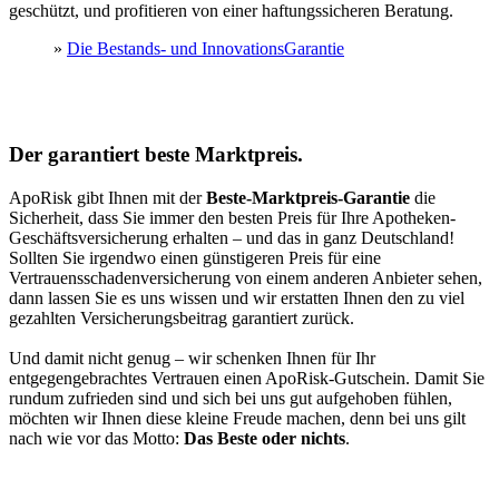
geschützt, und profitieren von einer haftungssicheren Beratung.
»
Die Bestands- und InnovationsGarantie
Der garantiert beste Marktpreis.
ApoRisk gibt Ihnen mit der
Beste-Marktpreis-Garantie
die
Sicherheit, dass Sie immer den besten Preis für Ihre Apotheken-
Geschäftsversicherung erhalten – und das in ganz Deutschland!
Sollten Sie irgendwo einen günstigeren Preis für eine
Vertrauensschadenversicherung von einem anderen Anbieter sehen,
dann lassen Sie es uns wissen und wir erstatten Ihnen den zu viel
gezahlten Versicherungsbeitrag garantiert zurück.
Und damit nicht genug – wir schenken Ihnen für Ihr
entgegengebrachtes Vertrauen einen ApoRisk-Gutschein. Damit Sie
rundum zufrieden sind und sich bei uns gut aufgehoben fühlen,
möchten wir Ihnen diese kleine Freude machen, denn bei uns gilt
nach wie vor das Motto:
Das Beste oder nichts
.