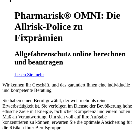
Pharmarisk® OMNI: Die
Allrisk-Police zu
Fixprämien
Allgefahrenschutz online berechnen
und beantragen
Lesen Sie mehr
Wir kennen Ihr Geschäft, und das garantiert Ihnen eine individuelle
und kompetente Beratung
Sie haben einen Beruf gewählt, der weit mehr als reine
Erwerbstätigkeit ist. Sie verfolgen im Dienste der Bevölkerung hohe
ethische Ziele mit Energie, fachlicher Kompetenz und einem hohen
Maß an Verantwortung. Um sich voll auf Ihre Aufgabe
konzentrieren zu können, erwarten Sie die optimale Absicherung für
die Risiken Ihrer Berufsgruppe.