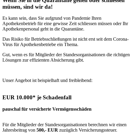
Wenn Sie in die Quarantäne gehen oder schliessen
müssen, sind wir da!
Es kann sein, dass Sie aufgrund von Pandemie Ihren
Apothekenbetrieb für eine gewisse Zeit schliessen müssen oder Ihr
Apothekenpersonal geht in die Quarantäne.
Das Risiko für Betriebsschließungen ist nicht erst seit dem Corona-
Virus für Apothekenbetriebe ein Thema.
Gut, wenn es für Mitglieder der Standesorganisationen die richtigen
Lösungen zur effizienten Absicherung gibt.
Unser Angebot ist beispielhaft und freibleibend:
EUR 10.000* je Schadenfall
pauschal für versicherte Vermögensschäden
Für die Mitglieder der Standesorganisationen berechnen wir einen
Jahresbeitrag von
500,- EUR
zuzüglich Versicherungssteuer.