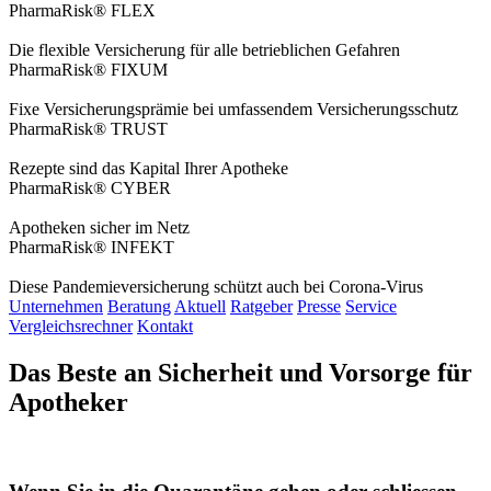
PharmaRisk® FLEX
Die flexible Versicherung für alle betrieblichen Gefahren
PharmaRisk® FIXUM
Fixe Versicherungsprämie bei umfassendem Versicherungsschutz
PharmaRisk® TRUST
Rezepte sind das Kapital Ihrer Apotheke
PharmaRisk® CYBER
Apotheken sicher im Netz
PharmaRisk® INFEKT
Diese Pandemieversicherung schützt auch bei Corona-Virus
Unternehmen
Beratung
Aktuell
Ratgeber
Presse
Service
Vergleichsrechner
Kontakt
Das Beste an Sicherheit und Vorsorge für
Apotheker