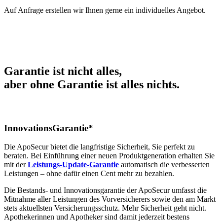
Auf Anfrage erstellen wir Ihnen gerne ein individuelles Angebot.
Garantie ist nicht alles,
aber ohne Garantie ist alles nichts.
InnovationsGarantie*
Die ApoSecur bietet die langfristige Sicherheit, Sie perfekt zu
beraten. Bei Einführung einer neuen Produktgeneration erhalten Sie
mit der
Leistungs-Update-Garantie
automatisch die verbesserten
Leistungen – ohne dafür einen Cent mehr zu bezahlen.
Die Bestands- und Innovationsgarantie der ApoSecur umfasst die
Mitnahme aller Leistungen des Vorversicherers sowie den am Markt
stets aktuellsten Versicherungsschutz. Mehr Sicherheit geht nicht.
Apothekerinnen und Apotheker sind damit jederzeit bestens