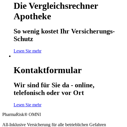
Die Vergleichsrechner
Apotheke
So wenig kostet Ihr Versicherungs-
Schutz
Lesen Sie mehr
Kontaktformular
Wir sind für Sie da - online,
telefonisch oder vor Ort
Lesen Sie mehr
PharmaRisk® OMNI
All-Inklusive Versicherung für alle betrieblichen Gefahren