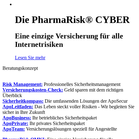
Die PharmaRisk® CYBER
Eine einzige Versicherung für alle
Internetrisiken
Lesen Sie mehr
Beratungskonzept
Risk Management:
Professionelles Sicherheitsmanagement
Versicherungskosten-Check:
Geld sparen mit dem richtigen
Überblick
Sicherheitkompass:
Die umfassenden Lösungen der ApoSecur
ApoLeitfaden:
Das Leben steckt voller Risiken - Wir begleiten Sie
sicher in Ihre Zukunft
ApoBusiness:
Ihr betriebliches Sicherheitspaket
ApoPrivate:
Ihr privates Sicherheitspaket
ApoTeam:
Versicherungslösungen speziell für Angestellte