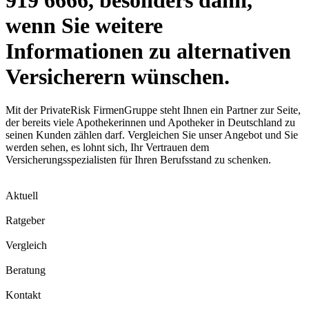
wenn Sie weitere
Informationen zu alternativen
Versicherern wünschen.
Mit der PrivateRisk FirmenGruppe steht Ihnen ein Partner zur Seite,
der bereits viele Apothekerinnen und Apotheker in Deutschland zu
seinen Kunden zählen darf. Vergleichen Sie unser Angebot und Sie
werden sehen, es lohnt sich, Ihr Vertrauen dem
Versicherungsspezialisten für Ihren Berufsstand zu schenken.
Aktuell
Ratgeber
Vergleich
Beratung
Kontakt