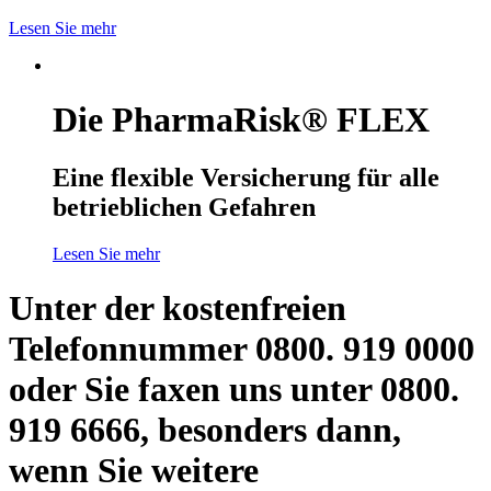
Lesen Sie mehr
Die PharmaRisk® FLEX
Eine flexible Versicherung für alle
betrieblichen Gefahren
Lesen Sie mehr
Unter der kostenfreien
Telefonnummer 0800. 919 0000
oder Sie faxen uns unter 0800.
919 6666, besonders dann,
wenn Sie weitere