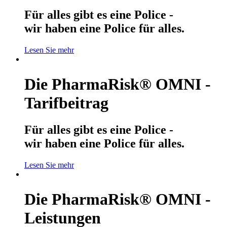
Für alles gibt es eine Police -
wir haben eine Police für alles.
Lesen Sie mehr
Die PharmaRisk® OMNI -
Tarifbeitrag
Für alles gibt es eine Police -
wir haben eine Police für alles.
Lesen Sie mehr
Die PharmaRisk® OMNI -
Leistungen