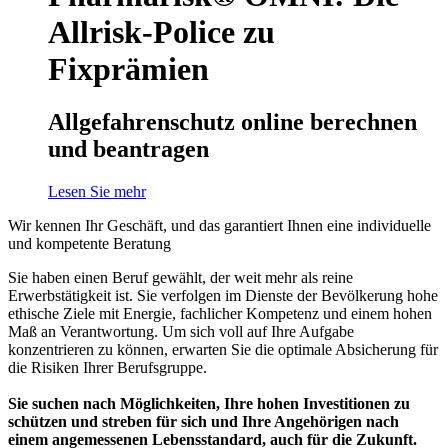
Allrisk-Police zu
Fixprämien
Allgefahrenschutz online berechnen
und beantragen
Lesen Sie mehr
Wir kennen Ihr Geschäft, und das garantiert Ihnen eine individuelle
und kompetente Beratung
Sie haben einen Beruf gewählt, der weit mehr als reine
Erwerbstätigkeit ist. Sie verfolgen im Dienste der Bevölkerung hohe
ethische Ziele mit Energie, fachlicher Kompetenz und einem hohen
Maß an Verantwortung. Um sich voll auf Ihre Aufgabe
konzentrieren zu können, erwarten Sie die optimale Absicherung für
die Risiken Ihrer Berufsgruppe.
Sie suchen nach Möglichkeiten, Ihre hohen Investitionen zu
schützen und streben für sich und Ihre Angehörigen nach
einem angemessenen Lebensstandard, auch für die Zukunft.