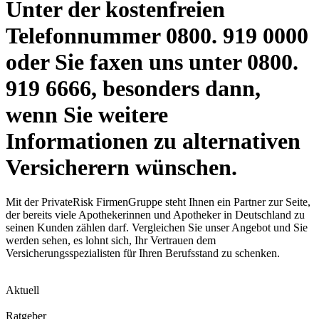
Unter der kostenfreien
Telefonnummer 0800. 919 0000
oder Sie faxen uns unter 0800.
919 6666, besonders dann,
wenn Sie weitere
Informationen zu alternativen
Versicherern wünschen.
Mit der PrivateRisk FirmenGruppe steht Ihnen ein Partner zur Seite,
der bereits viele Apothekerinnen und Apotheker in Deutschland zu
seinen Kunden zählen darf. Vergleichen Sie unser Angebot und Sie
werden sehen, es lohnt sich, Ihr Vertrauen dem
Versicherungsspezialisten für Ihren Berufsstand zu schenken.
Aktuell
Ratgeber