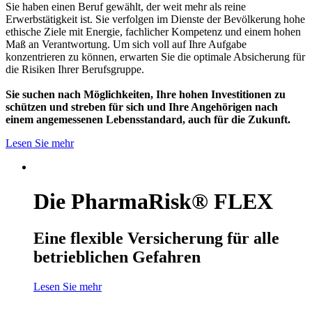
Sie haben einen Beruf gewählt, der weit mehr als reine
Erwerbstätigkeit ist. Sie verfolgen im Dienste der Bevölkerung hohe
ethische Ziele mit Energie, fachlicher Kompetenz und einem hohen
Maß an Verantwortung. Um sich voll auf Ihre Aufgabe
konzentrieren zu können, erwarten Sie die optimale Absicherung für
die Risiken Ihrer Berufsgruppe.
Sie suchen nach Möglichkeiten, Ihre hohen Investitionen zu
schützen und streben für sich und Ihre Angehörigen nach
einem angemessenen Lebensstandard, auch für die Zukunft.
Lesen Sie mehr
Die PharmaRisk® FLEX
Eine flexible Versicherung für alle
betrieblichen Gefahren
Lesen Sie mehr