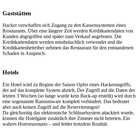
Gaststätten
Hacker verschaffen sich Zugang zu den Kassensystemen eines
Restaurants. Über eine längere Zeit werden Kreditkartendaten von
Kunden abgegriffen und später zum Verkauf angeboten. Die
Kreditkartendaten werden missbräuchlich verwendet und die
Kreditkartenbetreiber nehmen das Restaurant für den entstandenen
Schaden in Anspruch.
Hotels
Ein Hotel wird zu Beginn der Saison Opfer eines Hackerangriffs,
der auf das komplette System abzielt. Der Zugriff auf die Daten der
letzten 3 Wochen (so lange wurde kein Back-up erstellt) wird durch
eine sogenannte Ransomware komplett verhindert. Das bedeutet
aber auch keinen Zugriff auf die Reservierungen!
Da gleichzeitig das elektronische Schlüsselsystem attackiert wurde,
können die Hotelgäste zusätzlich ihre Zimmer nicht betreten. Ein
wahres Horrorszenario – und leider trotzdem Realität.