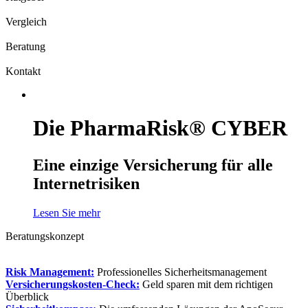
Vergleich
Beratung
Kontakt
Die PharmaRisk® CYBER
Eine einzige Versicherung für alle
Internetrisiken
Lesen Sie mehr
Beratungskonzept
Risk Management:
Professionelles Sicherheitsmanagement
Versicherungskosten-Check:
Geld sparen mit dem richtigen
Überblick