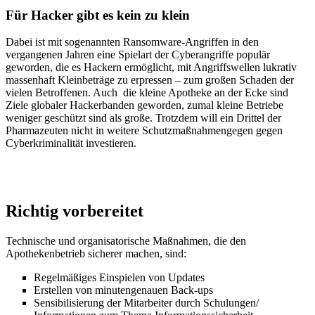
Für Hacker gibt es kein zu klein
Dabei ist mit sogenannten Ransomware-Angriffen in den
vergangenen Jahren eine Spielart der Cyberangriffe populär
geworden, die es Hackern ermöglicht, mit Angriffswellen lukrativ
massenhaft Kleinbeträge zu erpressen – zum großen Schaden der
vielen Betroffenen. Auch die kleine Apotheke an der Ecke sind
Ziele globaler Hackerbanden geworden, zumal kleine Betriebe
weniger geschützt sind als große. Trotzdem will ein Drittel der
Pharmazeuten nicht in weitere Schutzmaßnahmengegen gegen
Cyberkriminalität investieren.
Richtig vorbereitet
Technische und organisatorische Maßnahmen, die den
Apothekenbetrieb sicherer machen, sind:
Regelmäßiges Einspielen von Updates
Erstellen von minutengenauen Back-ups
Sensibilisierung der Mitarbeiter durch Schulungen/