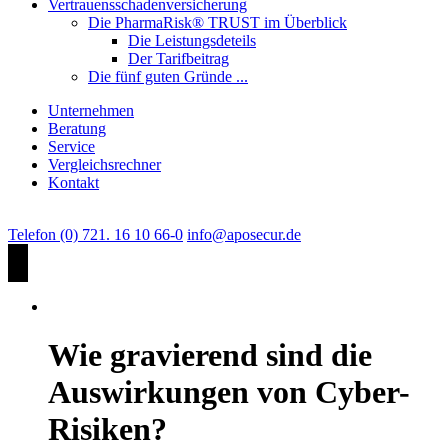
Vertrauensschadenversicherung
Die PharmaRisk® TRUST im Überblick
Die Leistungsdeteils
Der Tarifbeitrag
Die fünf guten Gründe ...
Unternehmen
Beratung
Service
Vergleichsrechner
Kontakt
Telefon (0) 721. 16 10 66-0
info@aposecur.de
Wie gravierend sind die
Auswirkungen von Cyber-
Risiken?