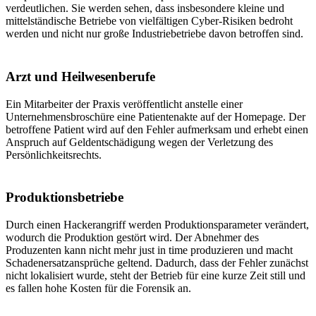
verdeutlichen. Sie werden sehen, dass insbesondere kleine und
mittelständische Betriebe von vielfältigen Cyber-Risiken bedroht
werden und nicht nur große Industriebetriebe davon betroffen sind.
Arzt und Heilwesenberufe
Ein Mitarbeiter der Praxis veröffentlicht anstelle einer
Unternehmensbroschüre eine Patientenakte auf der Homepage. Der
betroffene Patient wird auf den Fehler aufmerksam und erhebt einen
Anspruch auf Geldentschädigung wegen der Verletzung des
Persönlichkeitsrechts.
Produktionsbetriebe
Durch einen Hackerangriff werden Produktionsparameter verändert,
wodurch die Produktion gestört wird. Der Abnehmer des
Produzenten kann nicht mehr just in time produzieren und macht
Schadenersatzansprüche geltend. Dadurch, dass der Fehler zunächst
nicht lokalisiert wurde, steht der Betrieb für eine kurze Zeit still und
es fallen hohe Kosten für die Forensik an.