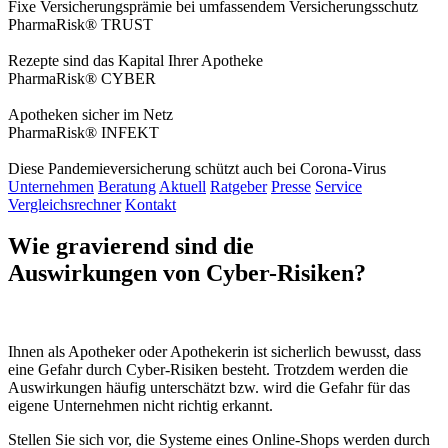
Fixe Versicherungsprämie bei umfassendem Versicherungsschutz
PharmaRisk® TRUST
Rezepte sind das Kapital Ihrer Apotheke
PharmaRisk® CYBER
Apotheken sicher im Netz
PharmaRisk® INFEKT
Diese Pandemieversicherung schützt auch bei Corona-Virus
Unternehmen
Beratung
Aktuell
Ratgeber
Presse
Service
Vergleichsrechner
Kontakt
Wie gravierend sind die
Auswirkungen von Cyber-Risiken?
Ihnen als Apotheker oder Apothekerin ist sicherlich bewusst, dass
eine Gefahr durch Cyber-Risiken besteht. Trotzdem werden die
Auswirkungen häufig unterschätzt bzw. wird die Gefahr für das
eigene Unternehmen nicht richtig erkannt.
Stellen Sie sich vor, die Systeme eines Online-Shops werden durch