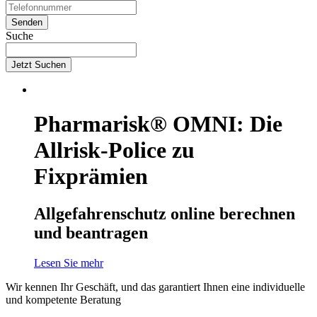
Suche
Jetzt Suchen
Pharmarisk® OMNI: Die
Allrisk-Police zu
Fixprämien
Allgefahrenschutz online berechnen
und beantragen
Lesen Sie mehr
Wir kennen Ihr Geschäft, und das garantiert Ihnen eine individuelle
und kompetente Beratung