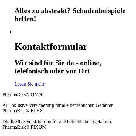
Alles zu abstrakt? Schadenbeispiele
helfen!
Kontaktformular
Wir sind für Sie da - online,
telefonisch oder vor Ort
Lesen Sie mehr
PharmaRisk® OMNI
All-Inklusive Versicherung für alle betrieblichen Gefahren
PharmaRisk® FLEX
Die flexible Versicherung für alle betrieblichen Gefahren
PharmaRisk® FIXUM